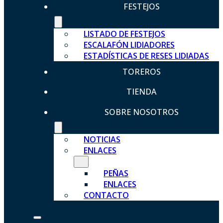
FESTEJOS
LISTADO DE FESTEJOS
ESCALAFÓN LIDIADORES
ESTADÍSTICAS DE RESES LIDIADAS
TOREROS
TIENDA
SOBRE NOSOTROS
NOTICIAS
ENLACES
PEÑAS
ENLACES
CONTACTO