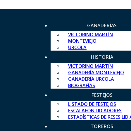
GANADERÍAS
VICTORINO MARTÍN
MONTEVIEJO
URCOLA
HISTORIA
VICTORINO MARTÍN
GANADERÍA MONTEVIEJO
GANADERÍA URCOLA
BIOGRAFÍAS
FESTEJOS
LISTADO DE FESTEJOS
ESCALAFÓN LIDIADORES
ESTADÍSTICAS DE RESES LID
TOREROS