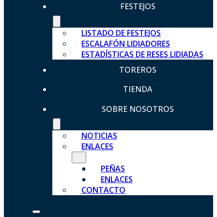
FESTEJOS
LISTADO DE FESTEJOS
ESCALAFÓN LIDIADORES
ESTADÍSTICAS DE RESES LIDIADAS
TOREROS
TIENDA
SOBRE NOSOTROS
NOTICIAS
ENLACES
PEÑAS
ENLACES
CONTACTO