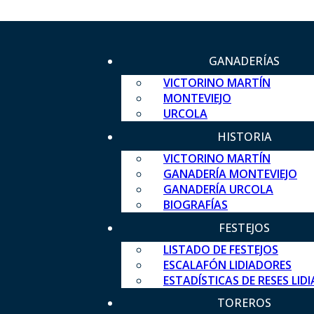
GANADERÍAS
VICTORINO MARTÍN
MONTEVIEJO
URCOLA
HISTORIA
VICTORINO MARTÍN
GANADERÍA MONTEVIEJO
GANADERÍA URCOLA
BIOGRAFÍAS
FESTEJOS
LISTADO DE FESTEJOS
ESCALAFÓN LIDIADORES
ESTADÍSTICAS DE RESES LID
TOREROS