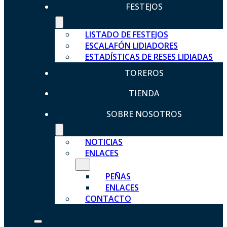
FESTEJOS
LISTADO DE FESTEJOS
ESCALAFÓN LIDIADORES
ESTADÍSTICAS DE RESES LIDIADAS
TOREROS
TIENDA
SOBRE NOSOTROS
NOTICIAS
ENLACES
PEÑAS
ENLACES
CONTACTO