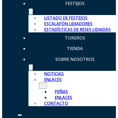
FESTEJOS
LISTADO DE FESTEJOS
ESCALAFÓN LIDIADORES
ESTADÍSTICAS DE RESES LIDIADAS
TOREROS
TIENDA
SOBRE NOSOTROS
NOTICIAS
ENLACES
PEÑAS
ENLACES
CONTACTO