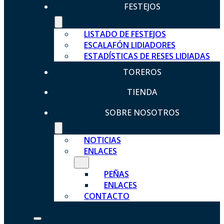
FESTEJOS
LISTADO DE FESTEJOS
ESCALAFÓN LIDIADORES
ESTADÍSTICAS DE RESES LIDIADAS
TOREROS
TIENDA
SOBRE NOSOTROS
NOTICIAS
ENLACES
PEÑAS
ENLACES
CONTACTO