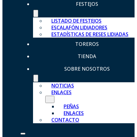
FESTEJOS
LISTADO DE FESTEJOS
ESCALAFÓN LIDIADORES
ESTADÍSTICAS DE RESES LIDIADAS
TOREROS
TIENDA
SOBRE NOSOTROS
NOTICIAS
ENLACES
PEÑAS
ENLACES
CONTACTO