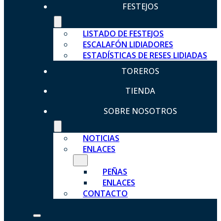
FESTEJOS
LISTADO DE FESTEJOS
ESCALAFÓN LIDIADORES
ESTADÍSTICAS DE RESES LIDIADAS
TOREROS
TIENDA
SOBRE NOSOTROS
NOTICIAS
ENLACES
PEÑAS
ENLACES
CONTACTO