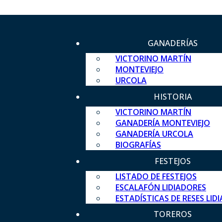
GANADERÍAS
VICTORINO MARTÍN
MONTEVIEJO
URCOLA
HISTORIA
VICTORINO MARTÍN
GANADERÍA MONTEVIEJO
GANADERÍA URCOLA
BIOGRAFÍAS
FESTEJOS
LISTADO DE FESTEJOS
ESCALAFÓN LIDIADORES
ESTADÍSTICAS DE RESES LID
TOREROS