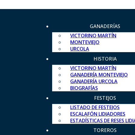
GANADERÍAS
VICTORINO MARTÍN
MONTEVIEJO
URCOLA
HISTORIA
VICTORINO MARTÍN
GANADERÍA MONTEVIEJO
GANADERÍA URCOLA
BIOGRAFÍAS
FESTEJOS
LISTADO DE FESTEJOS
ESCALAFÓN LIDIADORES
ESTADÍSTICAS DE RESES LID
TOREROS