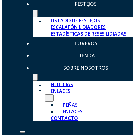
FESTEJOS
LISTADO DE FESTEJOS
ESCALAFÓN LIDIADORES
ESTADÍSTICAS DE RESES LIDIADAS
TOREROS
TIENDA
SOBRE NOSOTROS
NOTICIAS
ENLACES
PEÑAS
ENLACES
CONTACTO