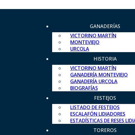
GANADERÍAS
VICTORINO MARTÍN
MONTEVIEJO
URCOLA
HISTORIA
VICTORINO MARTÍN
GANADERÍA MONTEVIEJO
GANADERÍA URCOLA
BIOGRAFÍAS
FESTEJOS
LISTADO DE FESTEJOS
ESCALAFÓN LIDIADORES
ESTADÍSTICAS DE RESES LID
TOREROS