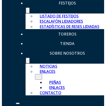
FESTEJOS
LISTADO DE FESTEJOS
ESCALAFÓN LIDIADORES
ESTADÍSTICAS DE RESES LIDIADAS
TOREROS
TIENDA
SOBRE NOSOTROS
NOTICIAS
ENLACES
PEÑAS
ENLACES
CONTACTO