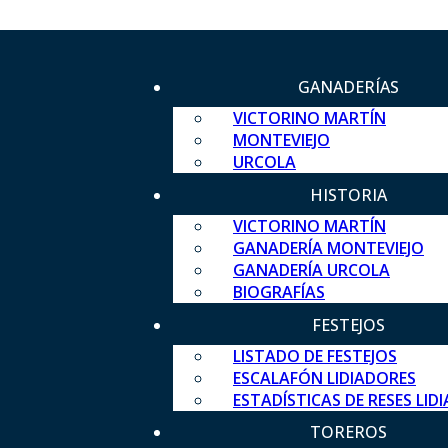
GANADERÍAS
VICTORINO MARTÍN
MONTEVIEJO
URCOLA
HISTORIA
VICTORINO MARTÍN
GANADERÍA MONTEVIEJO
GANADERÍA URCOLA
BIOGRAFÍAS
FESTEJOS
LISTADO DE FESTEJOS
ESCALAFÓN LIDIADORES
ESTADÍSTICAS DE RESES LID
TOREROS