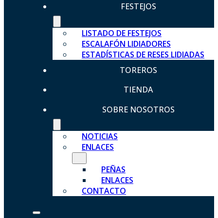
FESTEJOS
LISTADO DE FESTEJOS
ESCALAFÓN LIDIADORES
ESTADÍSTICAS DE RESES LIDIADAS
TOREROS
TIENDA
SOBRE NOSOTROS
NOTICIAS
ENLACES
PEÑAS
ENLACES
CONTACTO