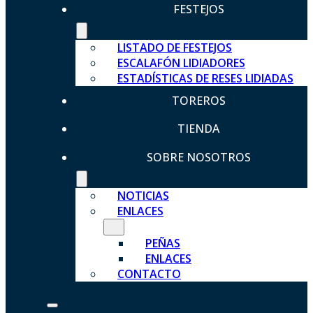
FESTEJOS
LISTADO DE FESTEJOS
ESCALAFÓN LIDIADORES
ESTADÍSTICAS DE RESES LIDIADAS
TOREROS
TIENDA
SOBRE NOSOTROS
NOTICIAS
ENLACES
PEÑAS
ENLACES
CONTACTO