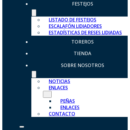
FESTEJOS
LISTADO DE FESTEJOS
ESCALAFÓN LIDIADORES
ESTADÍSTICAS DE RESES LIDIADAS
TOREROS
TIENDA
SOBRE NOSOTROS
NOTICIAS
ENLACES
PEÑAS
ENLACES
CONTACTO