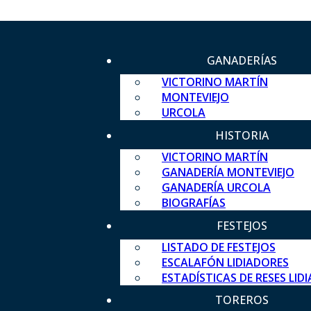
GANADERÍAS
VICTORINO MARTÍN
MONTEVIEJO
URCOLA
HISTORIA
VICTORINO MARTÍN
GANADERÍA MONTEVIEJO
GANADERÍA URCOLA
BIOGRAFÍAS
FESTEJOS
LISTADO DE FESTEJOS
ESCALAFÓN LIDIADORES
ESTADÍSTICAS DE RESES LID
TOREROS