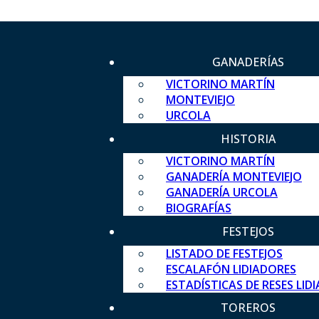
GANADERÍAS
VICTORINO MARTÍN
MONTEVIEJO
URCOLA
HISTORIA
VICTORINO MARTÍN
GANADERÍA MONTEVIEJO
GANADERÍA URCOLA
BIOGRAFÍAS
FESTEJOS
LISTADO DE FESTEJOS
ESCALAFÓN LIDIADORES
ESTADÍSTICAS DE RESES LID
TOREROS