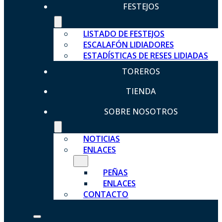
FESTEJOS
LISTADO DE FESTEJOS
ESCALAFÓN LIDIADORES
ESTADÍSTICAS DE RESES LIDIADAS
TOREROS
TIENDA
SOBRE NOSOTROS
NOTICIAS
ENLACES
PEÑAS
ENLACES
CONTACTO