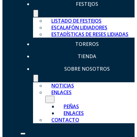
FESTEJOS
LISTADO DE FESTEJOS
ESCALAFÓN LIDIADORES
ESTADÍSTICAS DE RESES LIDIADAS
TOREROS
TIENDA
SOBRE NOSOTROS
NOTICIAS
ENLACES
PEÑAS
ENLACES
CONTACTO