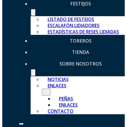
FESTEJOS
LISTADO DE FESTEJOS
ESCALAFÓN LIDIADORES
ESTADÍSTICAS DE RESES LIDIADAS
TOREROS
TIENDA
SOBRE NOSOTROS
NOTICIAS
ENLACES
PEÑAS
ENLACES
CONTACTO