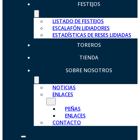
FESTEJOS
LISTADO DE FESTEJOS
ESCALAFÓN LIDIADORES
ESTADÍSTICAS DE RESES LIDIADAS
TOREROS
TIENDA
SOBRE NOSOTROS
NOTICIAS
ENLACES
PEÑAS
ENLACES
CONTACTO