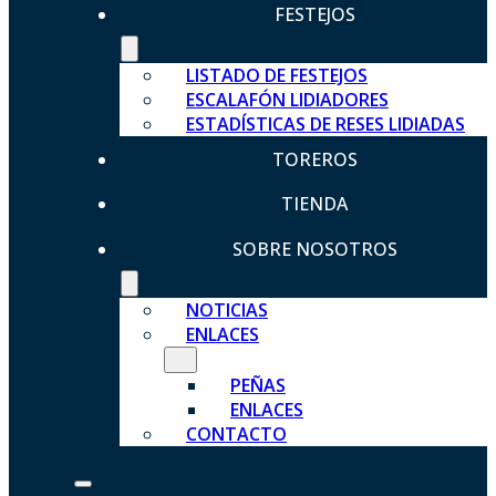
FESTEJOS
LISTADO DE FESTEJOS
ESCALAFÓN LIDIADORES
ESTADÍSTICAS DE RESES LIDIADAS
TOREROS
TIENDA
SOBRE NOSOTROS
NOTICIAS
ENLACES
PEÑAS
ENLACES
CONTACTO