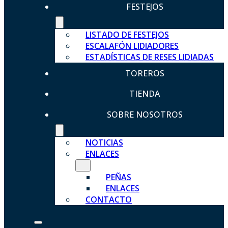
FESTEJOS
LISTADO DE FESTEJOS
ESCALAFÓN LIDIADORES
ESTADÍSTICAS DE RESES LIDIADAS
TOREROS
TIENDA
SOBRE NOSOTROS
NOTICIAS
ENLACES
PEÑAS
ENLACES
CONTACTO