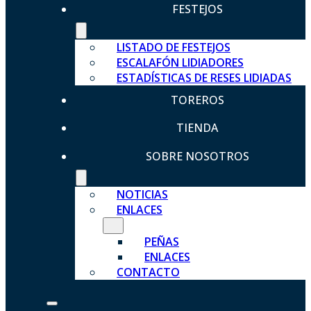
FESTEJOS
LISTADO DE FESTEJOS
ESCALAFÓN LIDIADORES
ESTADÍSTICAS DE RESES LIDIADAS
TOREROS
TIENDA
SOBRE NOSOTROS
NOTICIAS
ENLACES
PEÑAS
ENLACES
CONTACTO