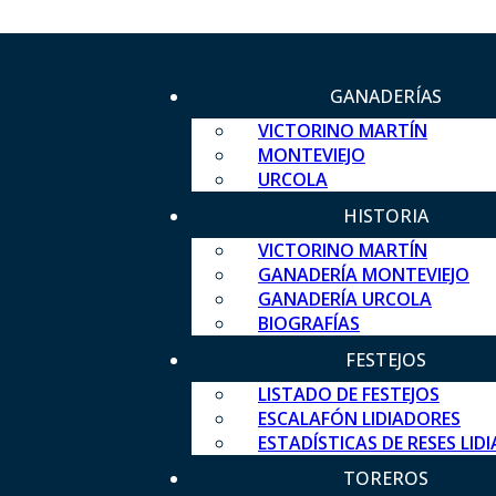
GANADERÍAS
VICTORINO MARTÍN
MONTEVIEJO
URCOLA
HISTORIA
VICTORINO MARTÍN
GANADERÍA MONTEVIEJO
GANADERÍA URCOLA
BIOGRAFÍAS
FESTEJOS
LISTADO DE FESTEJOS
ESCALAFÓN LIDIADORES
ESTADÍSTICAS DE RESES LID
TOREROS