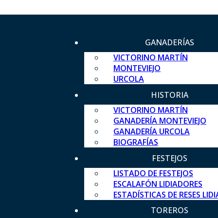
GANADERÍAS
VICTORINO MARTÍN
MONTEVIEJO
URCOLA
HISTORIA
VICTORINO MARTÍN
GANADERÍA MONTEVIEJO
GANADERÍA URCOLA
BIOGRAFÍAS
FESTEJOS
LISTADO DE FESTEJOS
ESCALAFÓN LIDIADORES
ESTADÍSTICAS DE RESES LID
TOREROS