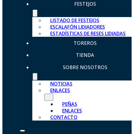
FESTEJOS
LISTADO DE FESTEJOS
ESCALAFÓN LIDIADORES
ESTADÍSTICAS DE RESES LIDIADAS
TOREROS
TIENDA
SOBRE NOSOTROS
NOTICIAS
ENLACES
PEÑAS
ENLACES
CONTACTO