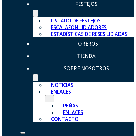
FESTEJOS
LISTADO DE FESTEJOS
ESCALAFÓN LIDIADORES
ESTADÍSTICAS DE RESES LIDIADAS
TOREROS
TIENDA
SOBRE NOSOTROS
NOTICIAS
ENLACES
PEÑAS
ENLACES
CONTACTO