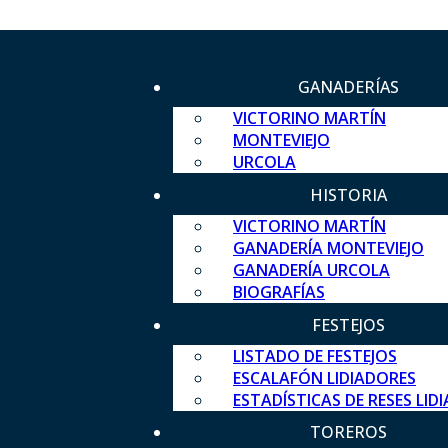
GANADERÍAS
VICTORINO MARTÍN
MONTEVIEJO
URCOLA
HISTORIA
VICTORINO MARTÍN
GANADERÍA MONTEVIEJO
GANADERÍA URCOLA
BIOGRAFÍAS
FESTEJOS
LISTADO DE FESTEJOS
ESCALAFÓN LIDIADORES
ESTADÍSTICAS DE RESES LID
TOREROS