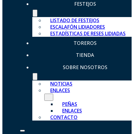
FESTEJOS
LISTADO DE FESTEJOS
ESCALAFÓN LIDIADORES
ESTADÍSTICAS DE RESES LIDIADAS
TOREROS
TIENDA
SOBRE NOSOTROS
NOTICIAS
ENLACES
PEÑAS
ENLACES
CONTACTO