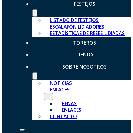
FESTEJOS
LISTADO DE FESTEJOS
ESCALAFÓN LIDIADORES
ESTADÍSTICAS DE RESES LIDIADAS
TOREROS
TIENDA
SOBRE NOSOTROS
NOTICIAS
ENLACES
PEÑAS
ENLACES
CONTACTO