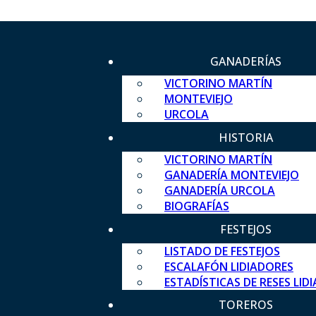
GANADERÍAS
VICTORINO MARTÍN
MONTEVIEJO
URCOLA
HISTORIA
VICTORINO MARTÍN
GANADERÍA MONTEVIEJO
GANADERÍA URCOLA
BIOGRAFÍAS
FESTEJOS
LISTADO DE FESTEJOS
ESCALAFÓN LIDIADORES
ESTADÍSTICAS DE RESES LID
TOREROS