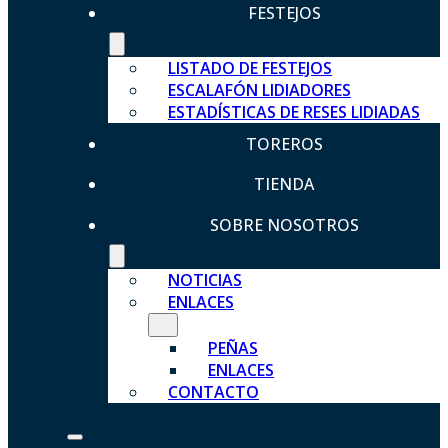
FESTEJOS
LISTADO DE FESTEJOS
ESCALAFÓN LIDIADORES
ESTADÍSTICAS DE RESES LIDIADAS
TOREROS
TIENDA
SOBRE NOSOTROS
NOTICIAS
ENLACES
PEÑAS
ENLACES
CONTACTO