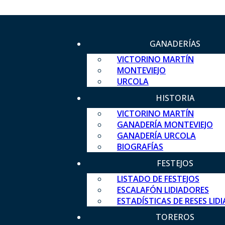
GANADERÍAS
VICTORINO MARTÍN
MONTEVIEJO
URCOLA
HISTORIA
VICTORINO MARTÍN
GANADERÍA MONTEVIEJO
GANADERÍA URCOLA
BIOGRAFÍAS
FESTEJOS
LISTADO DE FESTEJOS
ESCALAFÓN LIDIADORES
ESTADÍSTICAS DE RESES LID
TOREROS