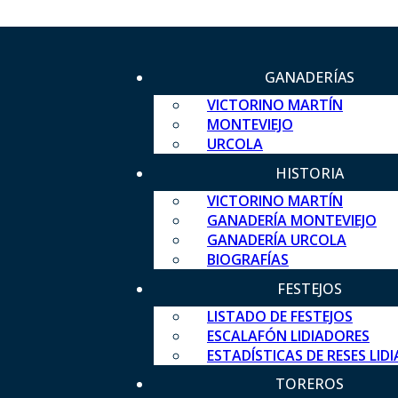
GANADERÍAS
VICTORINO MARTÍN
MONTEVIEJO
URCOLA
HISTORIA
VICTORINO MARTÍN
GANADERÍA MONTEVIEJO
GANADERÍA URCOLA
BIOGRAFÍAS
FESTEJOS
LISTADO DE FESTEJOS
ESCALAFÓN LIDIADORES
ESTADÍSTICAS DE RESES LID
TOREROS