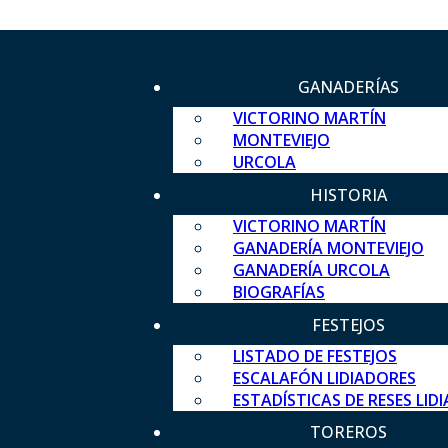
GANADERÍAS
VICTORINO MARTÍN
MONTEVIEJO
URCOLA
HISTORIA
VICTORINO MARTÍN
GANADERÍA MONTEVIEJO
GANADERÍA URCOLA
BIOGRAFÍAS
FESTEJOS
LISTADO DE FESTEJOS
ESCALAFÓN LIDIADORES
ESTADÍSTICAS DE RESES LID
TOREROS