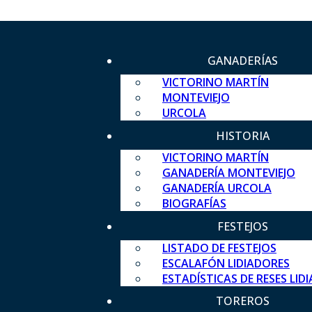
GANADERÍAS
VICTORINO MARTÍN
MONTEVIEJO
URCOLA
HISTORIA
VICTORINO MARTÍN
GANADERÍA MONTEVIEJO
GANADERÍA URCOLA
BIOGRAFÍAS
FESTEJOS
LISTADO DE FESTEJOS
ESCALAFÓN LIDIADORES
ESTADÍSTICAS DE RESES LID
TOREROS