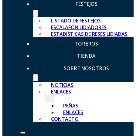
FESTEJOS
LISTADO DE FESTEJOS
ESCALAFÓN LIDIADORES
ESTADÍSTICAS DE RESES LIDIADAS
TOREROS
TIENDA
SOBRE NOSOTROS
NOTICIAS
ENLACES
PEÑAS
ENLACES
CONTACTO