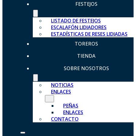
FESTEJOS
LISTADO DE FESTEJOS
ESCALAFÓN LIDIADORES
ESTADÍSTICAS DE RESES LIDIADAS
TOREROS
TIENDA
SOBRE NOSOTROS
NOTICIAS
ENLACES
PEÑAS
ENLACES
CONTACTO