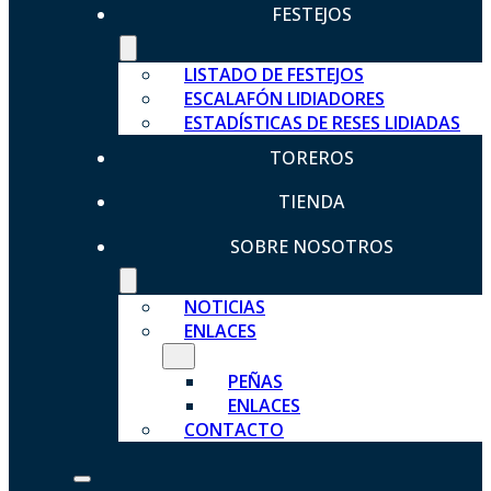
FESTEJOS
LISTADO DE FESTEJOS
ESCALAFÓN LIDIADORES
ESTADÍSTICAS DE RESES LIDIADAS
TOREROS
TIENDA
SOBRE NOSOTROS
NOTICIAS
ENLACES
PEÑAS
ENLACES
CONTACTO