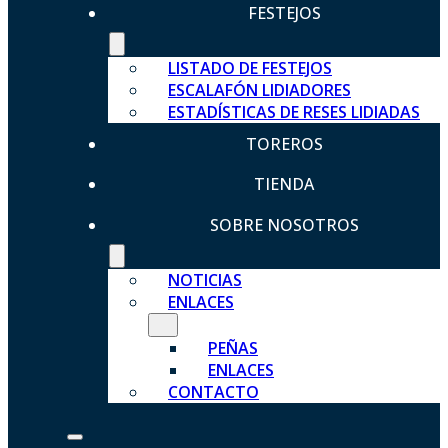
FESTEJOS
LISTADO DE FESTEJOS
ESCALAFÓN LIDIADORES
ESTADÍSTICAS DE RESES LIDIADAS
TOREROS
TIENDA
SOBRE NOSOTROS
NOTICIAS
ENLACES
PEÑAS
ENLACES
CONTACTO