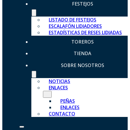
FESTEJOS
LISTADO DE FESTEJOS
ESCALAFÓN LIDIADORES
ESTADÍSTICAS DE RESES LIDIADAS
TOREROS
TIENDA
SOBRE NOSOTROS
NOTICIAS
ENLACES
PEÑAS
ENLACES
CONTACTO