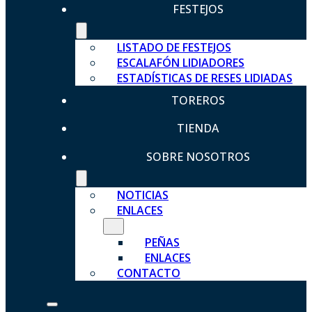
FESTEJOS
LISTADO DE FESTEJOS
ESCALAFÓN LIDIADORES
ESTADÍSTICAS DE RESES LIDIADAS
TOREROS
TIENDA
SOBRE NOSOTROS
NOTICIAS
ENLACES
PEÑAS
ENLACES
CONTACTO