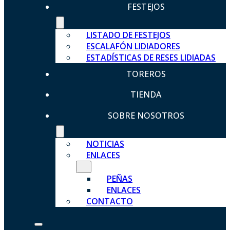
FESTEJOS
LISTADO DE FESTEJOS
ESCALAFÓN LIDIADORES
ESTADÍSTICAS DE RESES LIDIADAS
TOREROS
TIENDA
SOBRE NOSOTROS
NOTICIAS
ENLACES
PEÑAS
ENLACES
CONTACTO