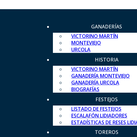
GANADERÍAS
VICTORINO MARTÍN
MONTEVIEJO
URCOLA
HISTORIA
VICTORINO MARTÍN
GANADERÍA MONTEVIEJO
GANADERÍA URCOLA
BIOGRAFÍAS
FESTEJOS
LISTADO DE FESTEJOS
ESCALAFÓN LIDIADORES
ESTADÍSTICAS DE RESES LID
TOREROS