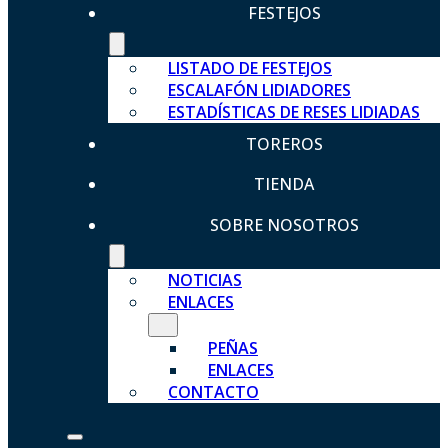
FESTEJOS
LISTADO DE FESTEJOS
ESCALAFÓN LIDIADORES
ESTADÍSTICAS DE RESES LIDIADAS
TOREROS
TIENDA
SOBRE NOSOTROS
NOTICIAS
ENLACES
PEÑAS
ENLACES
CONTACTO