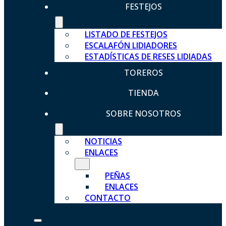
FESTEJOS
LISTADO DE FESTEJOS
ESCALAFÓN LIDIADORES
ESTADÍSTICAS DE RESES LIDIADAS
TOREROS
TIENDA
SOBRE NOSOTROS
NOTICIAS
ENLACES
PEÑAS
ENLACES
CONTACTO